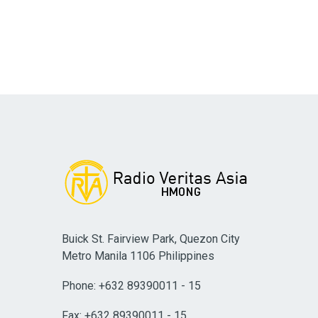
Buick St. Fairview Park, Quezon City
Metro Manila 1106 Philippines
Phone: +632 89390011 - 15
Fax: +632 89390011 - 15