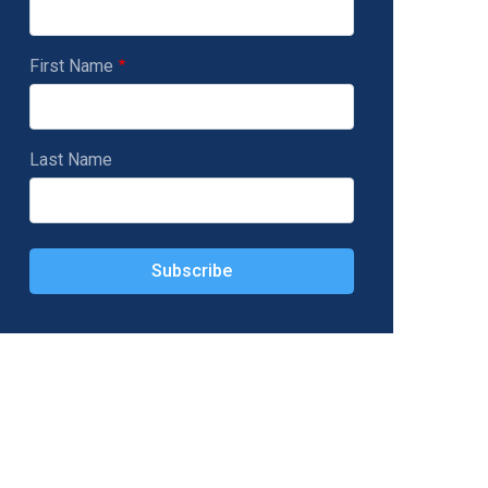
First Name
Last Name